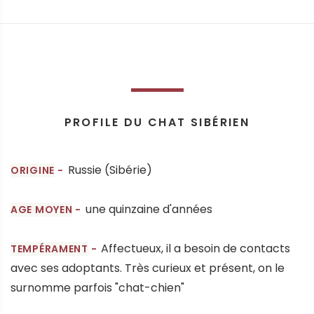
PROFILE DU CHAT SIBÉRIEN
Russie (Sibérie)
ORIGINE
une quinzaine d'années
AGE MOYEN
Affectueux, il a besoin de contacts
TEMPÉRAMENT
avec ses adoptants. Très curieux et présent, on le
surnomme parfois "chat-chien"