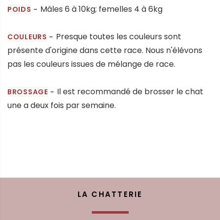
Mâles 6 à 10kg; femelles 4 à 6kg
POIDS
Presque toutes les couleurs sont
COULEURS
présente d'origine dans cette race. Nous n'élévons
pas les couleurs issues de mélange de race.
Il est recommandé de brosser le chat
BROSSAGE
une a deux fois par semaine.
LA CHATTERIE