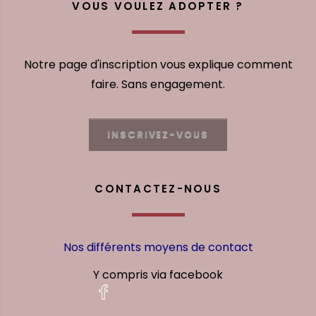
VOUS VOULEZ ADOPTER ?
Notre page d'inscription vous explique comment
faire. Sans engagement.
INSCRIVEZ-VOUS
CONTACTEZ-NOUS
Nos différents moyens de contact
Y compris via facebook