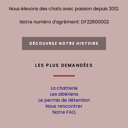
Nous élevons des chats avec passion depuis 2012.
Notre numéro d'agrément: DF22600002
DÉCOUVREZ NOTRE HISTOIRE
LES PLUS DEMANDÉES
La chatterie
Les sibériens
Le permis de détention
Nous rencontrer
Notre FAQ