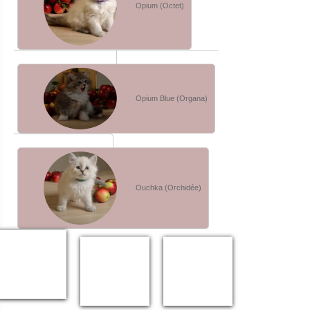
Opium (Octet)
Opium Blue (Organa)
Ouchka (Orchidée)