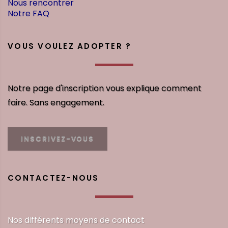
Nous rencontrer
Notre FAQ
VOUS VOULEZ ADOPTER ?
Notre page d'inscription vous explique comment
faire. Sans engagement.
INSCRIVEZ-VOUS
CONTACTEZ-NOUS
Nos différents moyens de contact