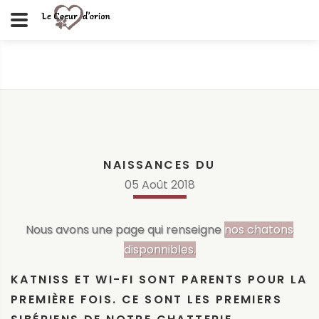
NAISSANCES DU
05
Août
2018
Nous avons une page qui renseigne
nos chatons
disponnibles.
KATNISS ET WI-FI SONT PARENTS POUR LA
PREMIÈRE FOIS. CE SONT LES PREMIERS