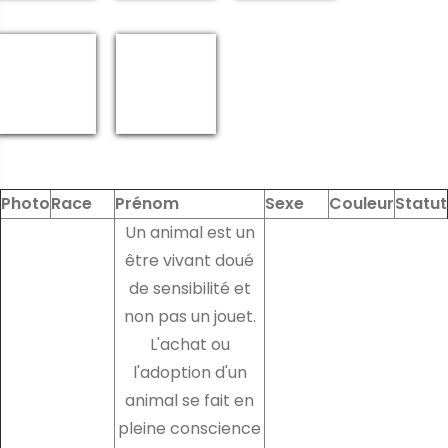
Photo
Race
Prénom
Sexe
Couleur
Statut
Un animal est un
être vivant doué
de sensibilité et
non pas un jouet.
L'achat ou
l'adoption d'un
animal se fait en
pleine conscience