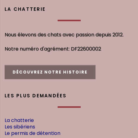
LA CHATTERIE
Nous élevons des chats avec passion depuis 2012.
Notre numéro d'agrément: DF22600002
DÉCOUVREZ NOTRE HISTOIRE
LES PLUS DEMANDÉES
La chatterie
Les sibériens
Le permis de détention