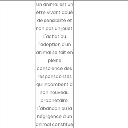
Un animal est un
être vivant doué
de sensibilité et
non pas un jouet.
L'achat ou
l'adoption d'un
animal se fait en
pleine
conscience des
responsabilités
qui incombent à
son nouveau
propriétaire.
L'abandon ou la
négligence d'un
animal constitue