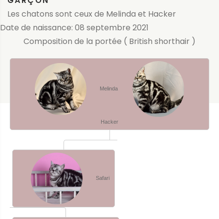
GARÇON
Les chatons sont ceux de Melinda et Hacker
Date de naissance: 08 septembre 2021
Composition de la portée ( British shorthair )
Melinda
Hacker
Safari