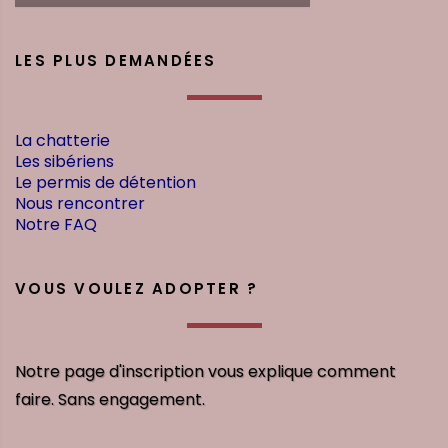
LES PLUS DEMANDÉES
La chatterie
Les sibériens
Le permis de détention
Nous rencontrer
Notre FAQ
VOUS VOULEZ ADOPTER ?
Notre page d'inscription vous explique comment
faire. Sans engagement.