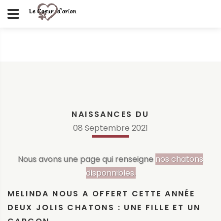
NAISSANCES DU
08
Septembre
2021
Nous avons une page qui renseigne
nos chatons
disponnibles.
MELINDA NOUS A OFFERT CETTE ANNÉE
DEUX JOLIS CHATONS : UNE FILLE ET UN