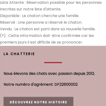
Liste Attente : Réservation possible pour les personnes
inscrites sur notre liste d'attente.
Disponible : Le chaton cherche une famille.
Réservé : Une personne a réservé le chaton.
Vendu : Le chaton est parti dans sa nouvelle famille.
(?) : Cette information doit-être confirmée car les
premiers jours il est difficile de se prononcer.
LA CHATTERIE
Nous élevons des chats avec passion depuis 2012.
Notre numéro d'agrément: DF22600002
DÉCOUVREZ NOTRE HISTOIRE