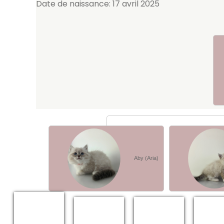
Date de naissance: 17 avril 2025
Aby (Aria)