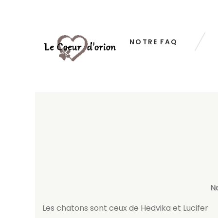
NOTRE FAQ
N
Les chatons sont ceux de Hedvika et Lucifer