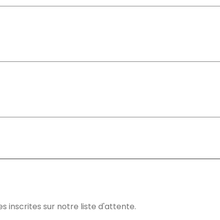
 inscrites sur notre liste d'attente.