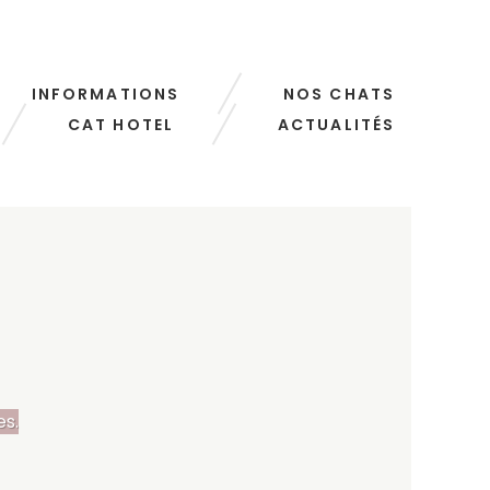
INFORMATIONS
NOS CHATS
CAT HOTEL
ACTUALITÉS
es.