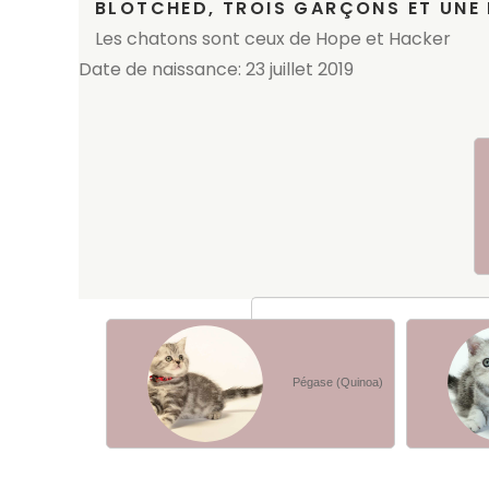
BLOTCHED, TROIS GARÇONS ET UNE F
Les chatons sont ceux de Hope et Hacker
Date de naissance: 23 juillet 2019
Pégase (Quinoa)