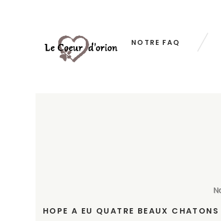
NOTRE FAQ
N
HOPE A EU QUATRE BEAUX CHATONS 