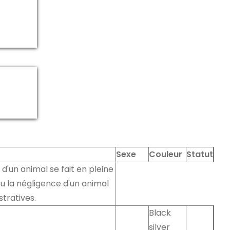
Sexe
Couleur
Statut
 d'un animal se fait en pleine
u la négligence d'un animal
tratives.
Black
silver