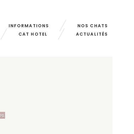
INFORMATIONS
NOS CHATS
CAT HOTEL
ACTUALITÉS
es.