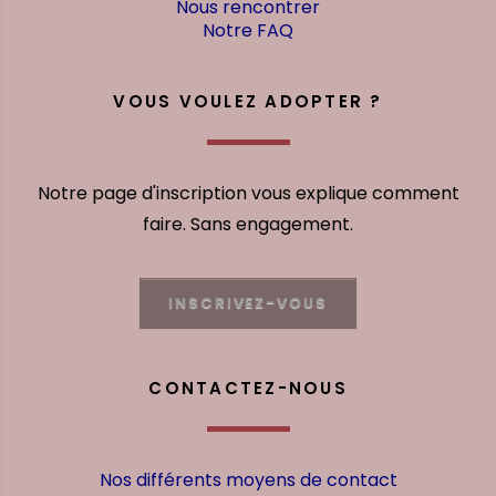
Nous rencontrer
Notre FAQ
VOUS VOULEZ ADOPTER ?
Notre page d'inscription vous explique comment
faire. Sans engagement.
INSCRIVEZ-VOUS
CONTACTEZ-NOUS
Nos différents moyens de contact