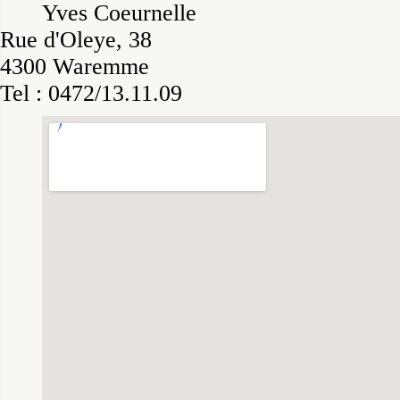
Yves Coeurnelle
Rue d'Oleye, 38
4300 Waremme
Tel : 0472/13.11.09