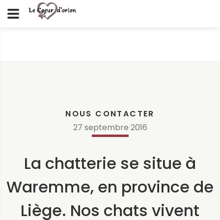
NOUS CONTACTER
27
septembre
2016
La chatterie se situe à
Waremme, en province de
Liège. Nos chats vivent