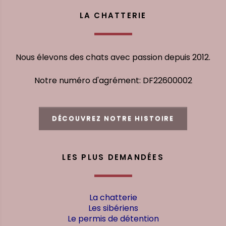
LA CHATTERIE
Nous élevons des chats avec passion depuis 2012.
Notre numéro d'agrément: DF22600002
DÉCOUVREZ NOTRE HISTOIRE
LES PLUS DEMANDÉES
La chatterie
Les sibériens
Le permis de détention