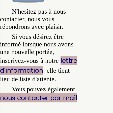
N'hesitez pas à nous
contacter, nous vous
répondrons avec plaisir.
Si vous désirez être
informé lorsque nous avons
une nouvelle portée,
lettre
inscrivez-vous à notre
d'information
: elle tient
lieu de liste d'attente.
Vous pouvez également
nous contacter par mail