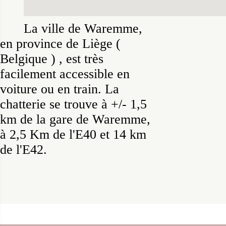
La ville de Waremme,
en province de Liège (
Belgique ) , est très
facilement accessible en
voiture ou en train. La
chatterie se trouve à +/- 1,5
km de la gare de Waremme,
à 2,5 Km de l'E40 et 14 km
de l'E42.