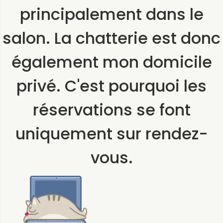
principalement dans le
salon. La chatterie est donc
également mon domicile
privé. C'est pourquoi les
réservations se font
uniquement sur rendez-
vous.