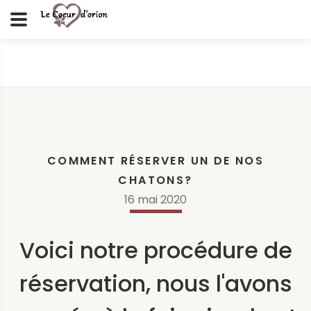
COMMENT RÉSERVER UN DE NOS
CHATONS?
16
mai
2020
Voici notre procédure de
réservation, nous l'avons