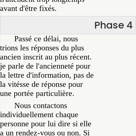
avant d'être fixés.
Phase 4
Passé ce délai, nous
trions les réponses du plus
ancien inscrit au plus récent.
je parle de l'ancienneté pour
la lettre d'information, pas de
la vitésse de réponse pour
une portée particulière.
Nous contactons
individuellement chaque
personne pour lui dire si elle
a un rendez-vous ou non. Si