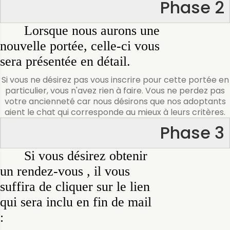
Phase 2
Lorsque nous aurons une
nouvelle portée, celle-ci vous
sera présentée en détail.
Si vous ne désirez pas vous inscrire pour cette portée en
particulier, vous n'avez rien à faire. Vous ne perdez pas
votre ancienneté car nous désirons que nos adoptants
aient le chat qui corresponde au mieux à leurs critères.
Phase 3
Si vous désirez obtenir
un rendez-vous , il vous
suffira de cliquer sur le lien
qui sera inclu en fin de mail
: