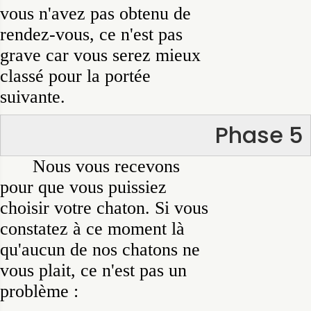
vous n'avez pas obtenu de
rendez-vous, ce n'est pas
grave car vous serez mieux
classé pour la portée
suivante.
Phase 5
Nous vous recevons
pour que vous puissiez
choisir votre chaton. Si vous
constatez à ce moment là
qu'aucun de nos chatons ne
vous plait, ce n'est pas un
problème :