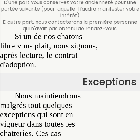
D'une part vous conservez votre ancienneté pour une
portée suivante (pour laquelle il faudra manifester votre
intérêt)
D'autre part, nous contacterons la première personne
qui n'avait pas obtenu de rendez-vous.
Si un de nos chatons
libre vous plait, nous signons,
après lecture, le contrat
d'adoption.
Exceptions
Nous maintiendrons
malgrés tout quelques
exceptions qui sont en
vigueur dans toutes les
chatteries. Ces cas