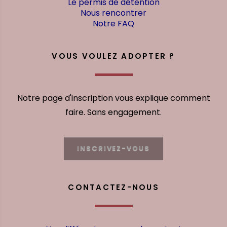
Le permis de détention
Nous rencontrer
Notre FAQ
VOUS VOULEZ ADOPTER ?
Notre page d'inscription vous explique comment
faire. Sans engagement.
INSCRIVEZ-VOUS
CONTACTEZ-NOUS