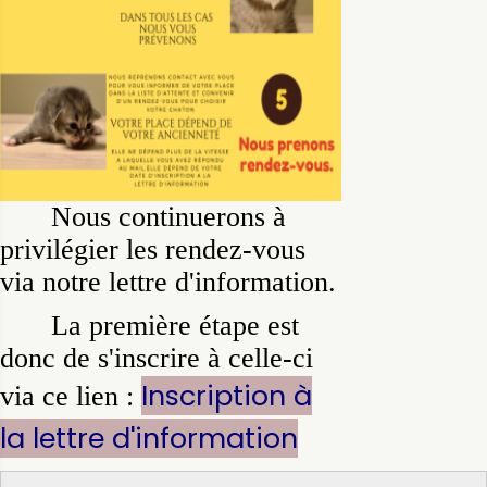
Nous continuerons à
privilégier les rendez-vous
via notre lettre d'information.
La première étape est
donc de s'inscrire à celle-ci
Inscription à
via ce lien :
la lettre d'information