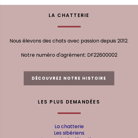
LA CHATTERIE
Nous élevons des chats avec passion depuis 2012.
Notre numéro d'agrément: DF22600002
DÉCOUVREZ NOTRE HISTOIRE
LES PLUS DEMANDÉES
La chatterie
Les sibériens