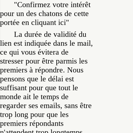
"Confirmez votre intérêt
pour un des chatons de cette
portée en cliquant ici"
La durée de validité du
lien est indiquée dans le mail,
ce qui vous évitera de
stresser pour être parmis les
premiers à répondre. Nous
pensons que le délai est
suffisant pour que tout le
monde ait le temps de
regarder ses emails, sans être
trop long pour que les
premiers répondants
n'attendent trop longtemps