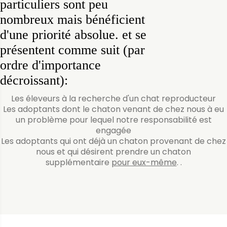
particuliers sont peu
nombreux mais bénéficient
d'une priorité absolue. et se
présentent comme suit (par
ordre d'importance
décroissant):
Les éleveurs à la recherche d'un chat reproducteur
Les adoptants dont le chaton venant de chez nous à eu
un problème pour lequel notre responsabilité est
engagée
Les adoptants qui ont déjà un chaton provenant de chez
nous et qui désirent prendre un chaton
supplémentaire
pour eux-même
. .