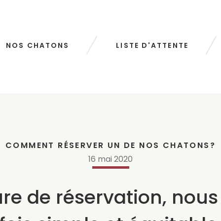
NOS CHATONS
LISTE D'ATTENTE
COMMENT RÉSERVER UN DE NOS CHATONS?
16
mai
2020
re de réservation, nous