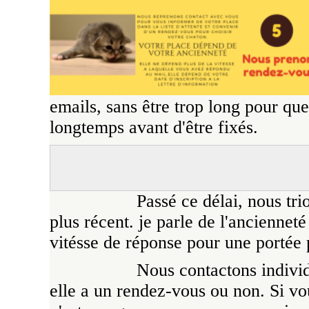
emails, sans être trop long pour que
longtemps avant d'être fixés.
Passé ce délai, nous tri
plus récent. je parle de l'ancienneté
vitésse de réponse pour une portée 
Nous contactons individ
elle a un rendez-vous ou non. Si v