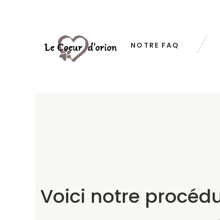
NOTRE FAQ
Voici notre procédu