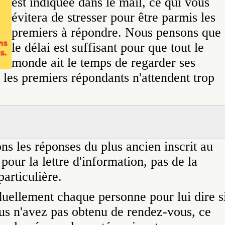
est indiquée dans le mail, ce qui vous
évitera de stresser pour être parmis les
premiers à répondre. Nous pensons que
le délai est suffisant pour que tout le
monde ait le temps de regarder ses
 les premiers répondants n'attendent trop
ons les réponses du plus ancien inscrit au
 pour la lettre d'information, pas de la
particulière.
uellement chaque personne pour lui dire s
ous n'avez pas obtenu de rendez-vous, ce