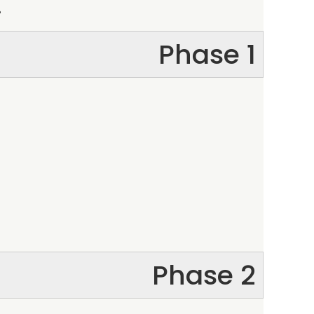
.
Phase 1
Phase 2