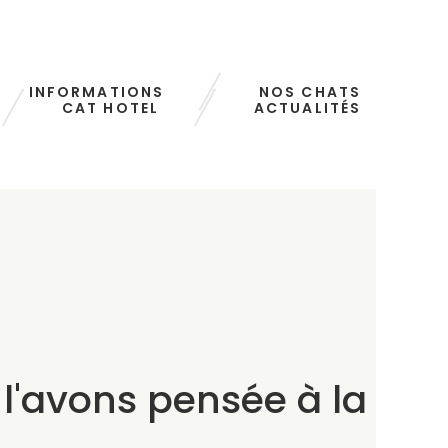
INFORMATIONS
NOS CHATS
CAT HOTEL
ACTUALITÉS
 l'avons pensée à la