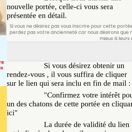
nouvelle portée, celle-ci vous sera
présentée en détail.
Si vous ne désirez pas vous inscrire pour cette portée 
perdez pas votre ancienneté car nous désirons que n
mieux à leurs 
Si vous désirez obtenir un
rendez-vous , il vous suffira de cliquer
sur le lien qui sera inclu en fin de mail 
"Confirmez votre intérêt po
un des chatons de cette portée en cliqua
ici"
La durée de validité du lien