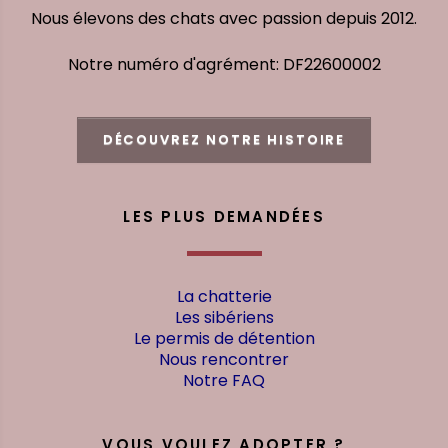
Nous élevons des chats avec passion depuis 2012.
Notre numéro d'agrément: DF22600002
DÉCOUVREZ NOTRE HISTOIRE
LES PLUS DEMANDÉES
La chatterie
Les sibériens
Le permis de détention
Nous rencontrer
Notre FAQ
VOUS VOULEZ ADOPTER ?