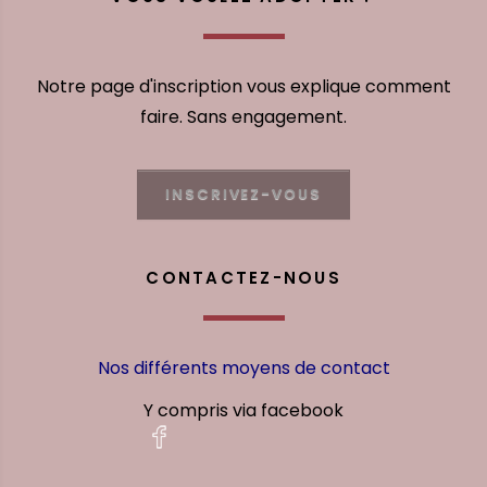
Notre page d'inscription vous explique comment
faire. Sans engagement.
INSCRIVEZ-VOUS
CONTACTEZ-NOUS
Nos différents moyens de contact
Y compris via facebook