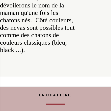
dévoilerons le nom de la
maman qu'une fois les
chatons nés. Côté couleurs,
des nevas sont possibles tout
comme des chatons de
couleurs classiques (bleu,
black ...).
LA CHATTERIE