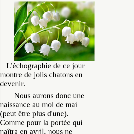
L'échographie de ce jour
montre de jolis chatons en
devenir.
Nous aurons donc une
naissance au moi de mai
(peut être plus d'une).
Comme pour la portée qui
naîtra en avril, nous ne