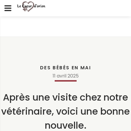
DES BÉBÉS EN MAI
11
avril
2025
Après une visite chez notre
vétérinaire, voici une bonne
nouvelle.