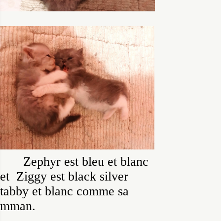
Zephyr est bleu et blanc
et Ziggy est black silver
tabby et blanc comme sa
mman.