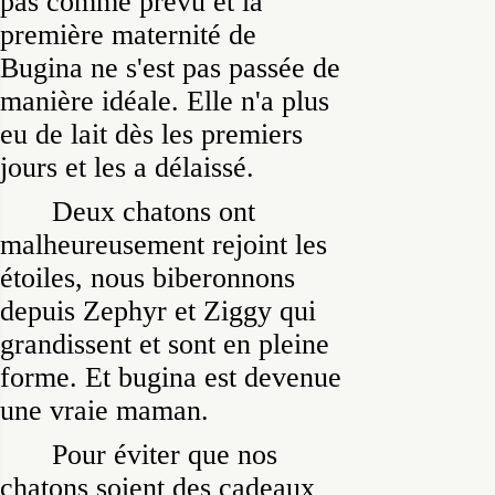
pas comme prévu et la
première maternité de
Bugina ne s'est pas passée de
manière idéale. Elle n'a plus
eu de lait dès les premiers
jours et les a délaissé.
Deux chatons ont
malheureusement rejoint les
étoiles, nous biberonnons
depuis Zephyr et Ziggy qui
grandissent et sont en pleine
forme. Et bugina est devenue
une vraie maman.
Pour éviter que nos
chatons soient des cadeaux