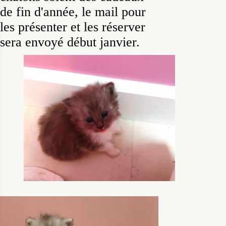
de fin d'année, le mail pour
les présenter et les réserver
sera envoyé début janvier.