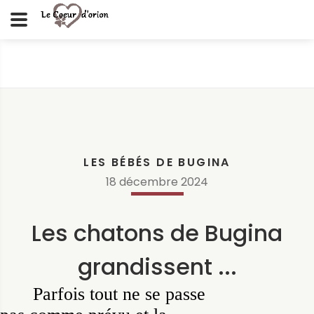
LES BÉBÉS DE BUGINA
18
décembre
2024
Les chatons de Bugina
grandissent ...
Parfois tout ne se passe