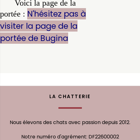
Voici la page de la
N'hésitez pas à
portée :
visiter la page de la
portée de Bugina
LA CHATTERIE
Nous élevons des chats avec passion depuis 2012.
Notre numéro d'agrément: DF22600002