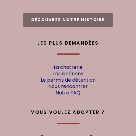
DÉCOUVREZ NOTRE HISTOIRE
LES PLUS DEMANDÉES
La chatterie
Les sibériens
Le permis de détention
Nous rencontrer
Notre FAQ
VOUS VOULEZ ADOPTER ?