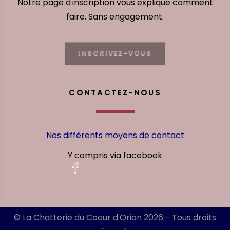
Notre page d'inscription vous explique comment
faire. Sans engagement.
INSCRIVEZ-VOUS
CONTACTEZ-NOUS
Nos différents moyens de contact
Y compris via facebook
© La Chatterie du Coeur d'Orion 2026 - Tous droits