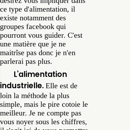
désirez vous impliquer dans
ce type d'alimentation, il
existe notamment des
groupes facebook qui
pourront vous guider. C'est
une matière que je ne
maitrîse pas donc je n'en
parlerai pas plus.
L'alimentation
industrielle.
Elle est de
loin la méthode la plus
simple, mais le pire cotoie le
meilleur. Je ne compte pas
vous noyer sous les chiffres,