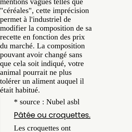
mentions vagues telles que
"céréales", cette imprécision
permet à l'industriel de
modifier la composition de sa
recette en fonction des prix
du marché. La composition
pouvant avoir changé sans
que cela soit indiqué, votre
animal pourrait ne plus
tolérer un aliment auquel il
était habitué.
* source : Nubel asbl
Pâtée ou croquettes.
Les croquettes ont