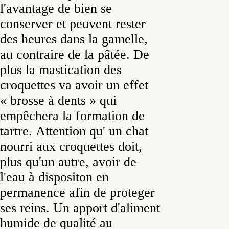
l'avantage de bien se
conserver et peuvent rester
des heures dans la gamelle,
au contraire de la pâtée. De
plus la mastication des
croquettes va avoir un effet
« brosse à dents » qui
empêchera la formation de
tartre. Attention qu' un chat
nourri aux croquettes doit,
plus qu'un autre, avoir de
l'eau à dispositon en
permanence afin de proteger
ses reins. Un apport d'aliment
humide de qualité au