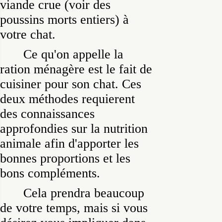
viande crue (voir des
poussins morts entiers) à
votre chat.
Ce qu'on appelle la
ration ménagère est le fait de
cuisiner pour son chat. Ces
deux méthodes requierent
des connaissances
approfondies sur la nutrition
animale afin d'apporter les
bonnes proportions et les
bons compléments.
Cela prendra beaucoup
de votre temps, mais si vous