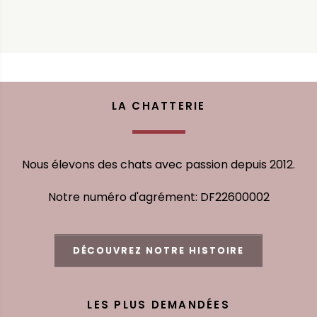
LA CHATTERIE
Nous élevons des chats avec passion depuis 2012.
Notre numéro d'agrément: DF22600002
DÉCOUVREZ NOTRE HISTOIRE
LES PLUS DEMANDÉES