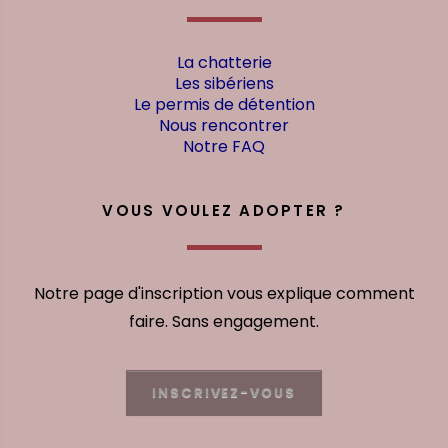
La chatterie
Les sibériens
Le permis de détention
Nous rencontrer
Notre FAQ
VOUS VOULEZ ADOPTER ?
Notre page d'inscription vous explique comment
faire. Sans engagement.
INSCRIVEZ-VOUS