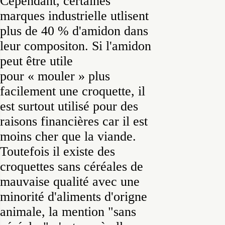
Cependant, certaines
marques industrielle utlisent
plus de 40 % d'amidon dans
leur compositon. Si l'amidon
peut être utile
pour « mouler » plus
facilement une croquette, il
est surtout utilisé pour des
raisons financières car il est
moins cher que la viande.
Toutefois il existe des
croquettes sans céréales de
mauvaise qualité avec une
minorité d'aliments d'origne
animale, la mention "sans