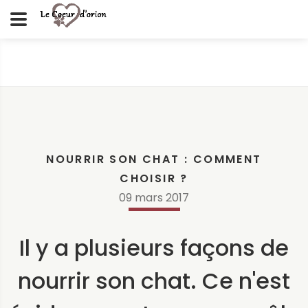
NOURRIR SON CHAT : COMMENT
CHOISIR ?
09
mars
2017
Il y a plusieurs façons de
nourrir son chat. Ce n'est