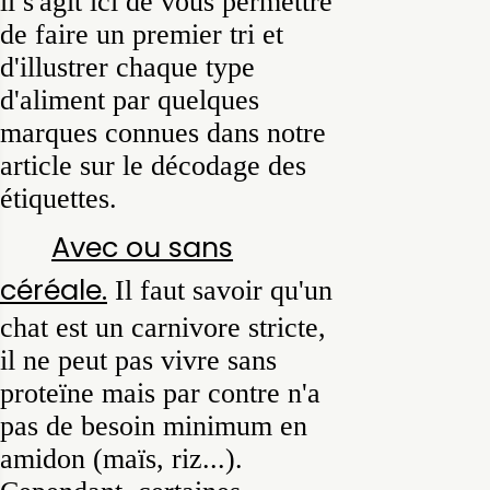
il s'agit ici de vous permettre
de faire un premier tri et
d'illustrer chaque type
d'aliment par quelques
marques connues dans notre
article sur le décodage des
étiquettes.
Avec ou sans
céréale.
Il faut savoir qu'un
chat est un carnivore stricte,
il ne peut pas vivre sans
proteïne mais par contre n'a
pas de besoin minimum en
amidon (maïs, riz...).