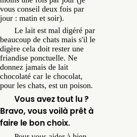
vous conseil deux fois par
jour : matin et soir).
Le lait est mal digéré par
beaucoup de chats mais s'il le
digère cela doit rester une
friandise ponctuelle. Ne
donnez jamais de lait
chocolaté car le chocolat,
pour les chats, est un poison.
Vous avez tout lu ?
Bravo, vous voilà prêt à
faire le bon choix.
Pour vous aider à bien