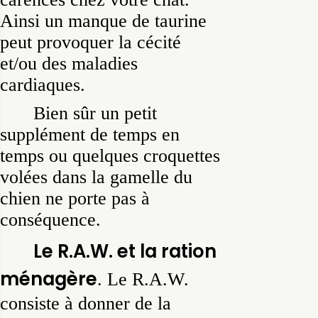
Ainsi un manque de taurine
peut provoquer la cécité
et/ou des maladies
cardiaques.
Bien sûr un petit
supplément de temps en
temps ou quelques croquettes
volées dans la gamelle du
chien ne porte pas à
conséquence.
Le R.A.W. et la ration
ménagère
. Le R.A.W.
consiste à donner de la