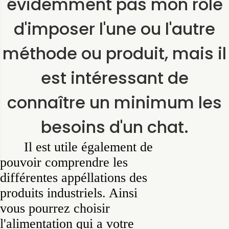
évidemment pas mon rôle
d'imposer l'une ou l'autre
méthode ou produit, mais il
est intéressant de
connaître un minimum les
besoins d'un chat.
Il est utile également de
pouvoir comprendre les
différentes appéllations des
produits industriels. Ainsi
vous pourrez choisir
l'alimentation qui a votre