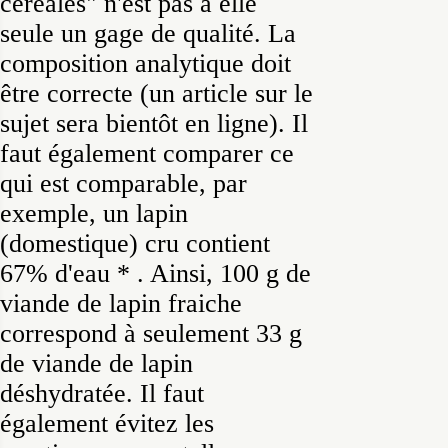
céréales" n'est pas à elle
seule un gage de qualité. La
composition analytique doit
être correcte (un article sur le
sujet sera bientôt en ligne). Il
faut également comparer ce
qui est comparable, par
exemple, un lapin
(domestique) cru contient
67% d'eau * . Ainsi, 100 g de
viande de lapin fraiche
correspond à seulement 33 g
de viande de lapin
déshydratée. Il faut
également évitez les