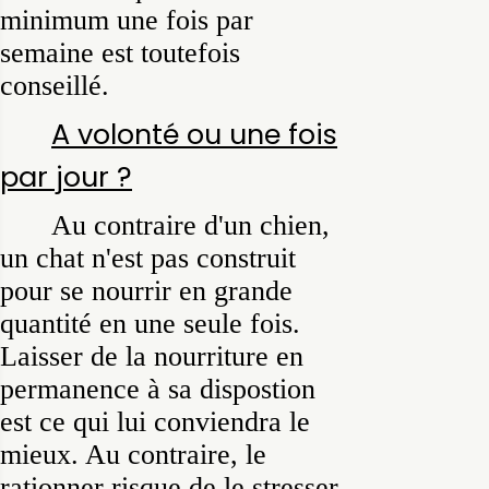
minimum une fois par
semaine est toutefois
conseillé.
A volonté ou une fois
par jour ?
Au contraire d'un chien,
un chat n'est pas construit
pour se nourrir en grande
quantité en une seule fois.
Laisser de la nourriture en
permanence à sa dispostion
est ce qui lui conviendra le
mieux. Au contraire, le
rationner risque de le stresser