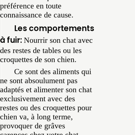
préférence en toute
connaissance de cause.
Les comportements
à fuir:
Nourrir son chat avec
des restes de tables ou les
croquettes de son chien.
Ce sont des aliments qui
ne sont absoulument pas
adaptés et alimenter son chat
exclusivement avec des
restes ou des croquettes pour
chien va, à long terme,
provoquer de grâves
carences chez votre chat.