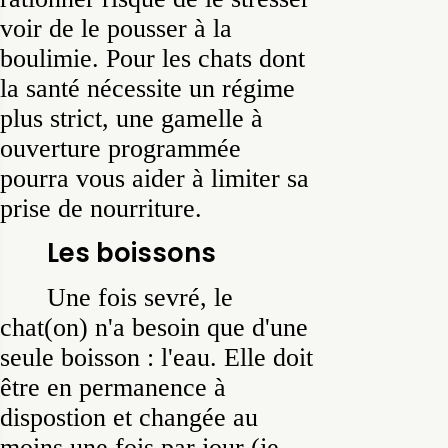
voir de le pousser à la
boulimie. Pour les chats dont
la santé nécessite un régime
plus strict, une gamelle à
ouverture programmée
pourra vous aider à limiter sa
prise de nourriture.
Les boissons
Une fois sevré, le
chat(on) n'a besoin que d'une
seule boisson : l'eau. Elle doit
être en permanence à
dispostion et changée au
moins une fois par jour (je