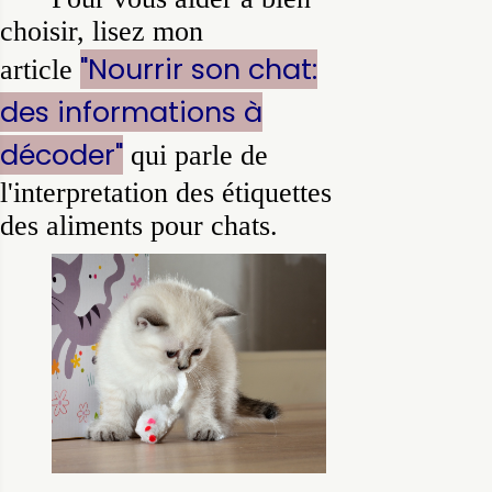
choisir, lisez mon
"Nourrir son chat:
article
des informations à
décoder"
qui parle de
l'interpretation des étiquettes
des aliments pour chats.