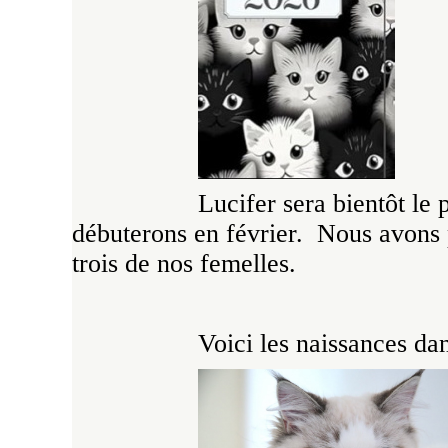
Lucifer sera bientôt le
débuterons en février. Nous avons p
trois de nos femelles.
Voici les naissances dan