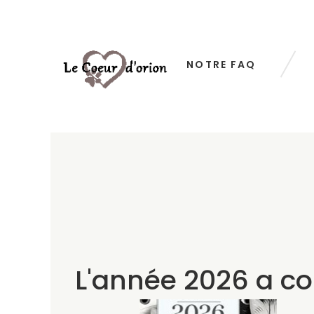
NOTRE FAQ
L'année 2026 a c