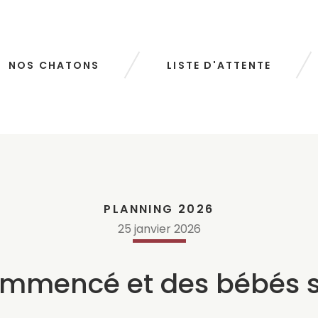
NOS CHATONS
LISTE D'ATTENTE
PLANNING 2026
25
janvier
2026
ommencé et des bébés s