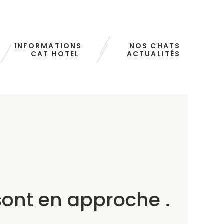
INFORMATIONS
NOS CHATS
CAT HOTEL
ACTUALITÉS
ont en approche .