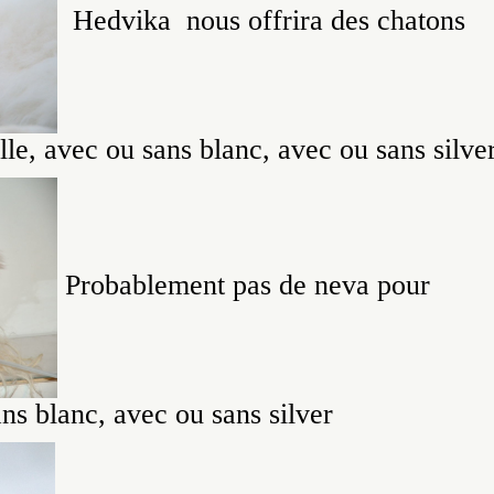
Hedvika nous offrira des chatons
elle, avec ou sans blanc, avec ou sans silve
Probablement pas de neva pour
ns blanc, avec ou sans silver