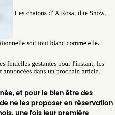
Les chatons d' A'Rosa, dite Snow,
ditionnelle soit tout blanc comme elle.
s femelles gestantes pour l'instant, les
t annoncées dans un prochain article.
née, et pour le bien être des
de ne les proposer en réservation
mois, une fois leur première