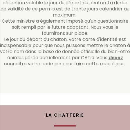
détention valable le jour du départ du chaton. La durée
de validité de ce permis est de trente jours calendrier au
maximum.
Cette ministre a également imposé qu'un questionnaire
soit rempli par le future adoptant. Nous vous le
fournirons sur place.
Le jour du départ du chaton, votre carte d'identité est
indispensable pour que nous puissons mettre le chaton à
votre nom dans la base de donnée officielle du bien-être
animal, gérée actuellement par CATid. Vous
devez
connaître votre code pin pour faire cette mise à jour.
LA CHATTERIE