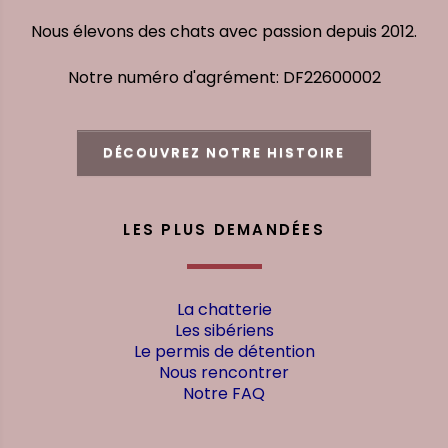
Nous élevons des chats avec passion depuis 2012.
Notre numéro d'agrément: DF22600002
DÉCOUVREZ NOTRE HISTOIRE
LES PLUS DEMANDÉES
La chatterie
Les sibériens
Le permis de détention
Nous rencontrer
Notre FAQ