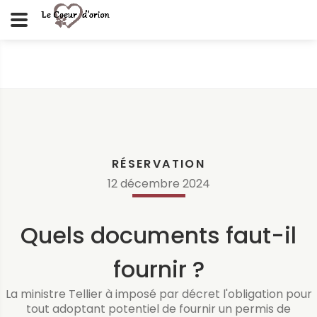
RÉSERVATION
12
décembre
2024
Quels documents faut-il
fournir ?
La ministre Tellier à imposé par décret l'obligation pour
tout adoptant potentiel de fournir un permis de