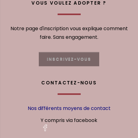
VOUS VOULEZ ADOPTER ?
Notre page d'inscription vous explique comment
faire. Sans engagement.
INSCRIVEZ-VOUS
CONTACTEZ-NOUS
Nos différents moyens de contact
Y compris via facebook