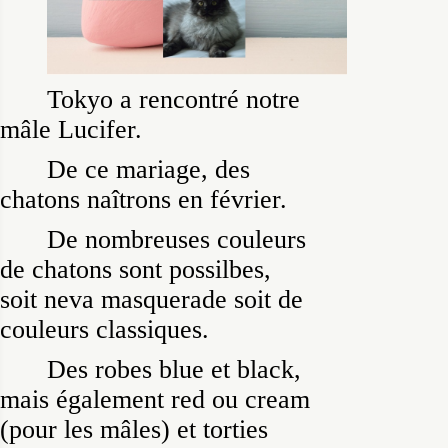
Tokyo a rencontré notre
mâle Lucifer.
De ce mariage, des
chatons naîtrons en février.
De nombreuses couleurs
de chatons sont possilbes,
soit neva masquerade soit de
couleurs classiques.
Des robes blue et black,
mais également red ou cream
(pour les mâles) et torties