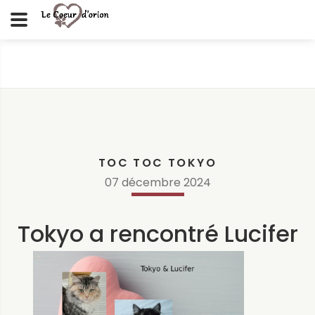
TOC TOC TOKYO
07
décembre
2024
Tokyo a rencontré Lucifer