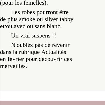
(pour les femelles).
Les robes pourront être
de plus smoke ou silver tabby
et/ou avec ou sans blanc.
Un vrai suspens !!
N'oublez pas de revenir
dans la rubrique Actualités
en février pour découvrir ces
merveilles.