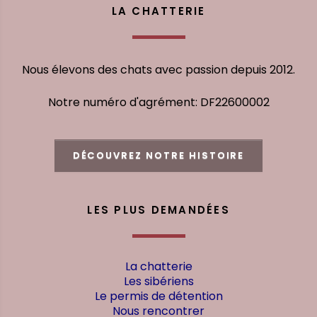
LA CHATTERIE
Nous élevons des chats avec passion depuis 2012.
Notre numéro d'agrément: DF22600002
DÉCOUVREZ NOTRE HISTOIRE
LES PLUS DEMANDÉES
La chatterie
Les sibériens
Le permis de détention
Nous rencontrer