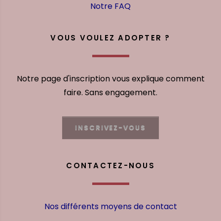
Notre FAQ
VOUS VOULEZ ADOPTER ?
Notre page d'inscription vous explique comment
faire. Sans engagement.
INSCRIVEZ-VOUS
CONTACTEZ-NOUS
Nos différents moyens de contact