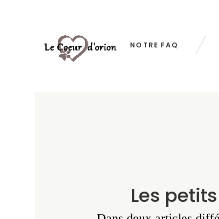
NOTRE FAQ
Les petit
Dans deux articles diff