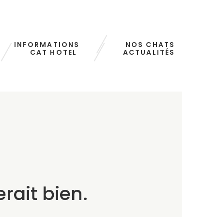
INFORMATIONS
NOS CHATS
CAT HOTEL
ACTUALITÉS
rait bien.