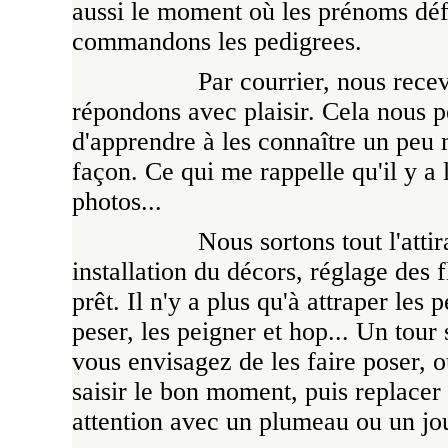
aussi le moment où les prénoms défin
commandons les pedigrees.
Par courrier, nous rece
répondons avec plaisir. Cela nous pe
d'apprendre à les connaître un peu
façon. Ce qui me rappelle qu'il y a
photos...
Nous sortons tout l'atti
installation du décors, réglage des f
prêt. Il n'y a plus qu'à attraper les 
peser, les peigner et hop... Un tour 
vous envisagez de les faire poser, o
saisir le bon moment, puis replacer 
attention avec un plumeau ou un jo