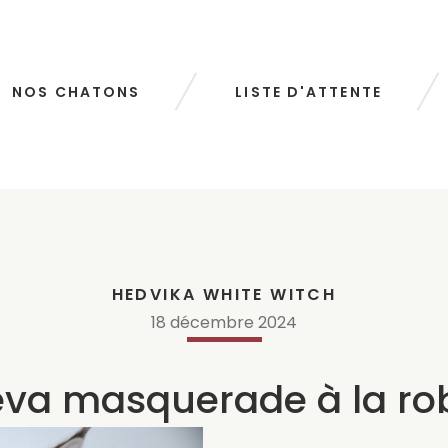
NOS CHATONS
LISTE D'ATTENTE
HEDVIKA WHITE WITCH
18
décembre
2024
va masquerade à la robe