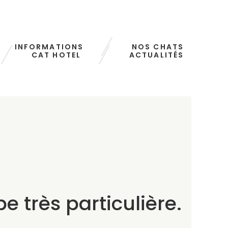
INFORMATIONS
NOS CHATS
CAT HOTEL
ACTUALITÉS
 très particulière.