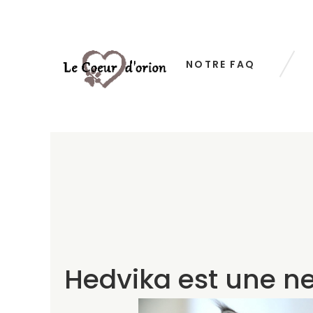
NOTRE FAQ
Hedvika est une ne