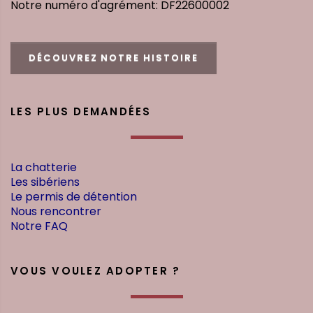
Notre numéro d'agrément: DF22600002
DÉCOUVREZ NOTRE HISTOIRE
LES PLUS DEMANDÉES
La chatterie
Les sibériens
Le permis de détention
Nous rencontrer
Notre FAQ
VOUS VOULEZ ADOPTER ?