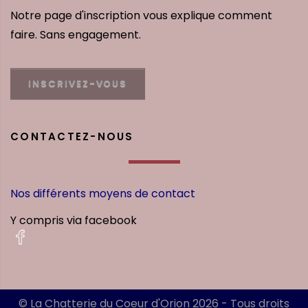
Notre page d'inscription vous explique comment
faire. Sans engagement.
INSCRIVEZ-VOUS
CONTACTEZ-NOUS
Nos différents moyens de contact
Y compris via facebook
© La Chatterie du Coeur d'Orion 2026 - Tous droits