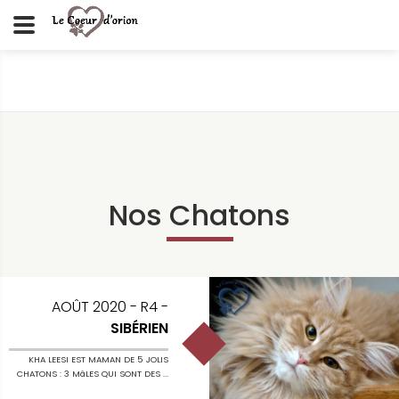
Nos Chatons
AOÛT 2020 - R4 -
SIBÉRIEN
KHA LEESI EST MAMAN DE 5 JOLIS
CHATONS : 3 MâLES QUI SONT DES ...