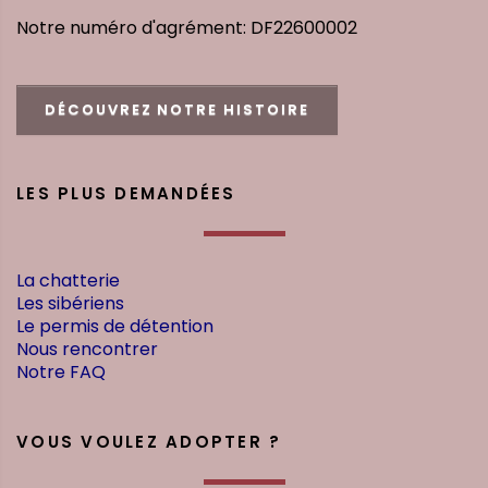
Notre numéro d'agrément: DF22600002
DÉCOUVREZ NOTRE HISTOIRE
LES PLUS DEMANDÉES
La chatterie
Les sibériens
Le permis de détention
Nous rencontrer
Notre FAQ
VOUS VOULEZ ADOPTER ?