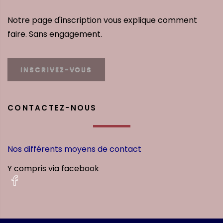
Notre page d'inscription vous explique comment
faire. Sans engagement.
INSCRIVEZ-VOUS
CONTACTEZ-NOUS
Nos différents moyens de contact
Y compris via facebook