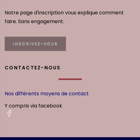
Notre page d'inscription vous explique comment
faire. Sans engagement.
INSCRIVEZ-VOUS
CONTACTEZ-NOUS
Nos différents moyens de contact
Y compris via facebook