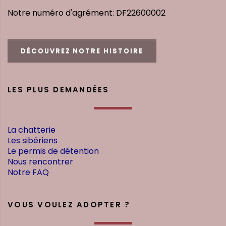
Notre numéro d'agrément: DF22600002
DÉCOUVREZ NOTRE HISTOIRE
LES PLUS DEMANDÉES
La chatterie
Les sibériens
Le permis de détention
Nous rencontrer
Notre FAQ
VOUS VOULEZ ADOPTER ?