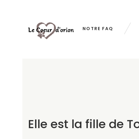
NOTRE FAQ
Elle est la fille de