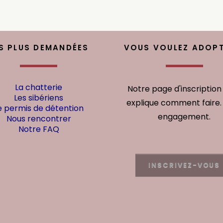
S PLUS DEMANDÉES
VOUS VOULEZ ADOPT
La chatterie
Notre page d'inscription
Les sibériens
explique comment faire.
e permis de détention
engagement.
Nous rencontrer
Notre FAQ
INSCRIVEZ-VOUS