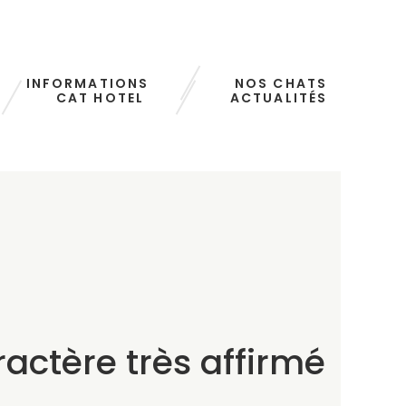
INFORMATIONS
NOS CHATS
CAT HOTEL
ACTUALITÉS
aractère très affirmé