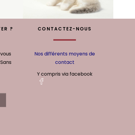
ER ?
CONTACTEZ-NOUS
 vous
Nos différents moyens de
 Sans
contact
Y compris via facebook