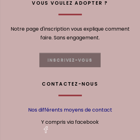
VOUS VOULEZ ADOPTER ?
Notre page d'inscription vous explique comment
faire. Sans engagement.
INSCRIVEZ-VOUS
CONTACTEZ-NOUS
Nos différents moyens de contact
Y compris via facebook