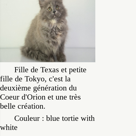
Fille de Texas et petite
fille de Tokyo, c'est la
deuxième génération du
Coeur d'Orion et une très
belle création.
Couleur : blue tortie with
white