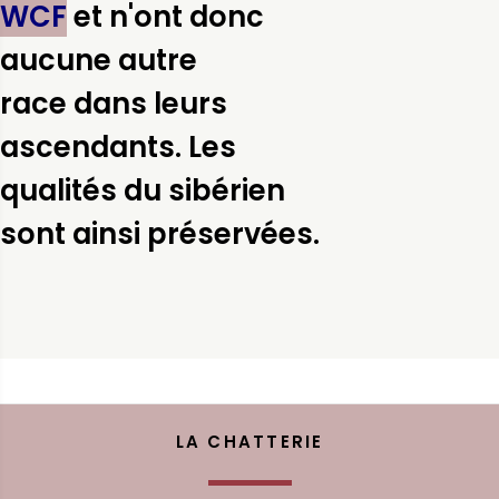
WCF
et n'ont donc
aucune autre
race dans leurs
ascendants. Les
qualités du sibérien
sont ainsi préservées.
LA CHATTERIE