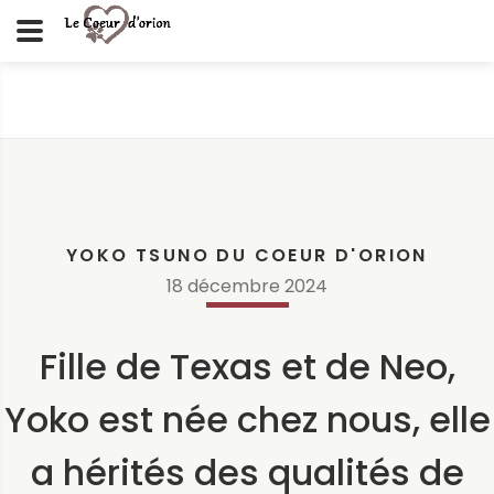
YOKO TSUNO DU COEUR D'ORION
18
décembre
2024
Fille de Texas et de Neo,
Yoko est née chez nous, elle
a hérités des qualités de