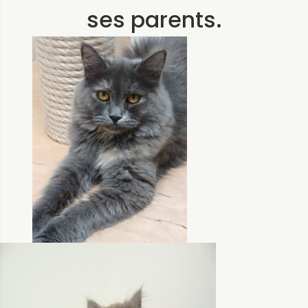
ses parents.