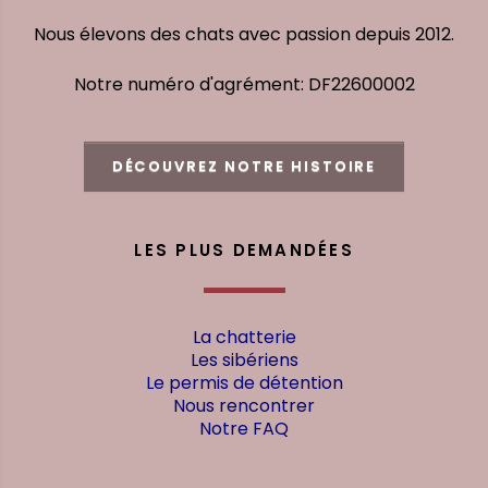
Nous élevons des chats avec passion depuis 2012.
Notre numéro d'agrément: DF22600002
DÉCOUVREZ NOTRE HISTOIRE
LES PLUS DEMANDÉES
La chatterie
Les sibériens
Le permis de détention
Nous rencontrer
Notre FAQ