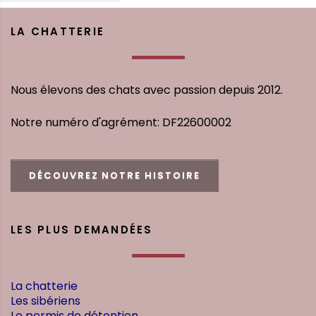
LA CHATTERIE
Nous élevons des chats avec passion depuis 2012.
Notre numéro d'agrément: DF22600002
DÉCOUVREZ NOTRE HISTOIRE
LES PLUS DEMANDÉES
La chatterie
Les sibériens
Le permis de détention