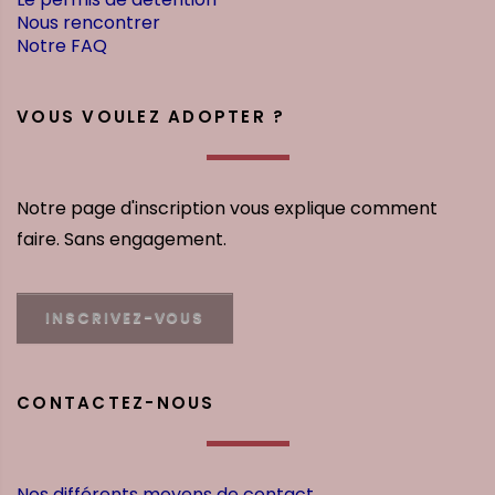
Nous rencontrer
Notre FAQ
VOUS VOULEZ ADOPTER ?
Notre page d'inscription vous explique comment
faire. Sans engagement.
INSCRIVEZ-VOUS
CONTACTEZ-NOUS
Nos différents moyens de contact