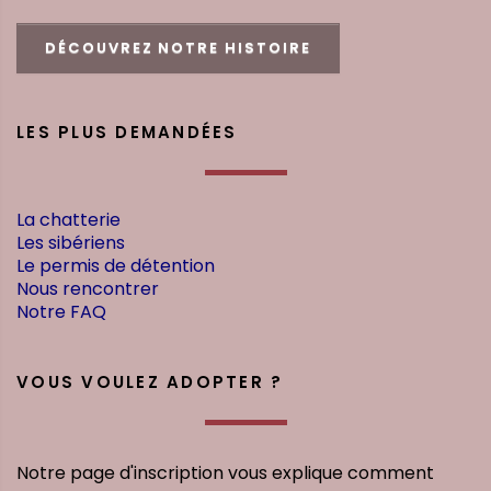
DÉCOUVREZ NOTRE HISTOIRE
LES PLUS DEMANDÉES
La chatterie
Les sibériens
Le permis de détention
Nous rencontrer
Notre FAQ
VOUS VOULEZ ADOPTER ?
Notre page d'inscription vous explique comment