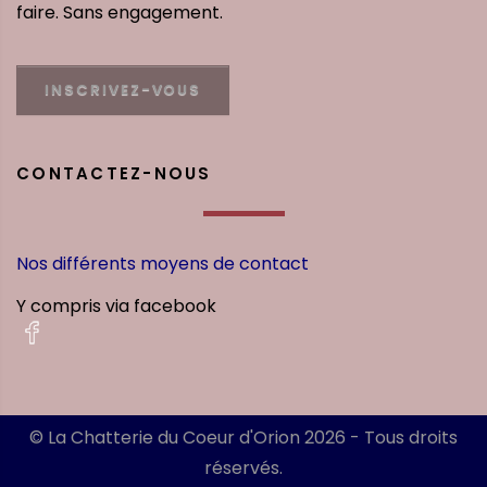
faire. Sans engagement.
INSCRIVEZ-VOUS
CONTACTEZ-NOUS
Nos différents moyens de contact
Y compris via facebook
© La Chatterie du Coeur d'Orion 2026 - Tous droits
réservés.