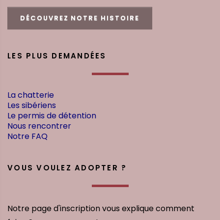
DÉCOUVREZ NOTRE HISTOIRE
LES PLUS DEMANDÉES
La chatterie
Les sibériens
Le permis de détention
Nous rencontrer
Notre FAQ
VOUS VOULEZ ADOPTER ?
Notre page d'inscription vous explique comment